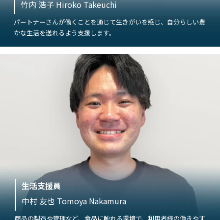
竹内 浩子 Hiroko Takeuchi
パートナーさんが働くことを通じて生きがいを感じ、自分らしい豊
かな生活を送れるよう支援します。
生活支援員
中村 友也 Tomoya Nakamura
商品の製造や管理など、食品に触れる環境で、利用者様の働きやす