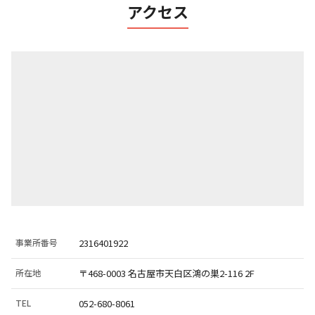
アクセス
事業所番号
2316401922
所在地
〒468-0003 名古屋市天白区鴻の巣2-116 2F
TEL
052-680-8061