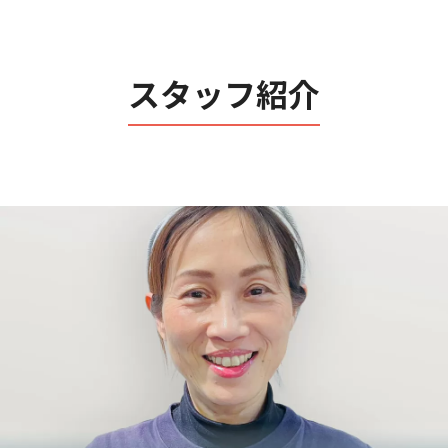
スタッフ紹介