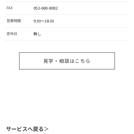
FAX
052-680-8082
営業時間
9:30～18:30
定休日
無し
見学・相談はこちら
サービスへ戻る
＞