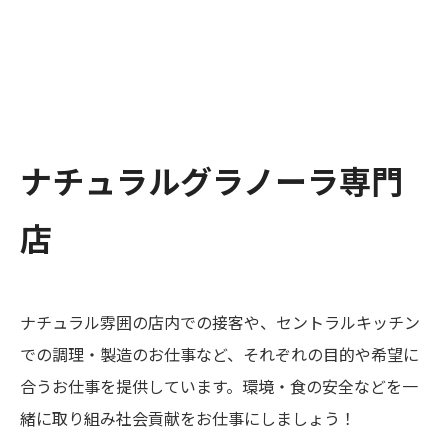
定休日：無し
ナチュラルグラノーラ専門
店
ナチュラル雰囲の店内での接客や、セントラルキッチン
での調理・製造のお仕事など、それぞれの目的や希望に
合うお仕事を提供しています。環境・食の安全などを一
緒に取り組み社会貢献をお仕事にしましょう！