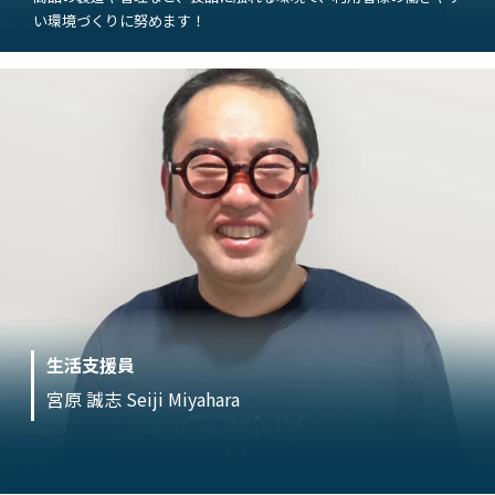
い環境づくりに努めます！
生活支援員
宮原 誠志 Seiji Miyahara