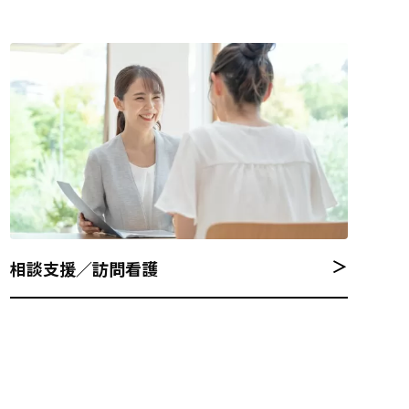
＞
相談支援／訪問看護