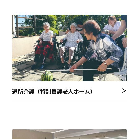
＞
通所介護（特別養護老人ホーム）