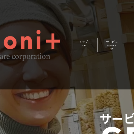
トップ
サービス
TOP
SERVICE
サー