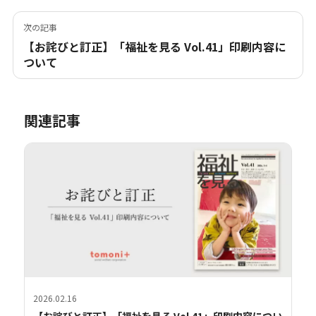
次の記事
【お詫びと訂正】「福祉を見る Vol.41」印刷内容に
ついて
関連記事
2026.02.16
【お詫びと訂正】「福祉を見る Vol.41」印刷内容につい