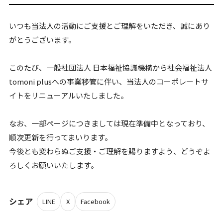
いつも当法人の活動にご支援とご理解をいただき、誠にあり
がとうございます。
このたび、一般社団法人 日本福祉協議機構から社会福祉法人
tomoni plusへの事業移管に伴い、当法人のコーポレートサ
イトをリニューアルいたしました。
なお、一部ページにつきましては現在準備中となっており、
順次更新を行ってまいります。
今後とも変わらぬご支援・ご理解を賜りますよう、どうぞよ
ろしくお願いいたします。
シェア
LINE
X
Facebook