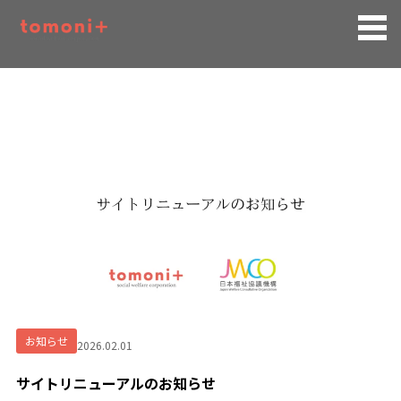
お知らせ
2026.02.01
サイトリニューアルのお知らせ