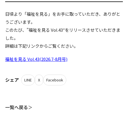
日頃より「福祉を見る」をお手に取っていただき、ありがと
うございます。
このたび、”福祉を見る Vol.43″をリリースさせていただきま
した。
詳細は下記リンクからご覧ください。
福祉を見る Vol.43(2026.7-8月号)
シェア
LINE
X
Facebook
一覧へ戻る
＞