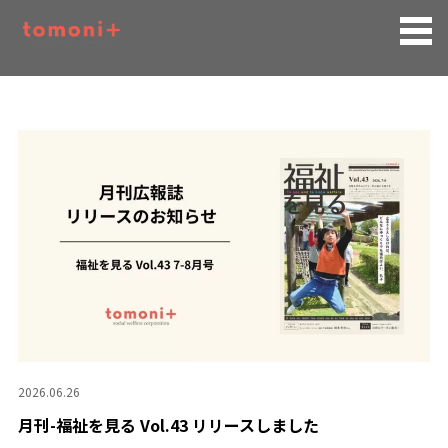
2026.06.26
月刊-福祉を見る Vol.43 リリースしました